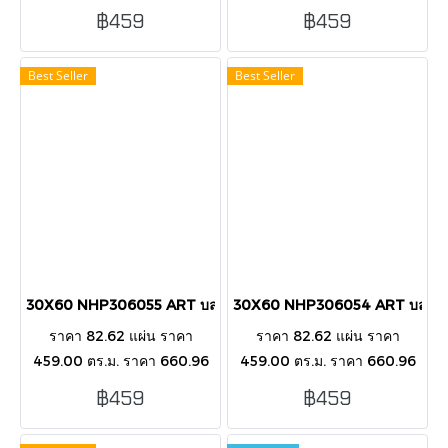
กล่อง บรรขุ 8 แผ่น/กล่อง/1.44
กล่อง บรรขุ 8 แผ่น/กล่อง/1.44
฿459
฿459
ตารางเมตร กระเบื้องตกแต่ง
ตารางเมตร กระเบื้องตกแต่ง
ผนังภายนอก-ในอาคาร
ผนังภายนอก-ในอาคาร
Best Seller
Best Seller
30X60 NHP306055 ART บลอสซั่ม ชมพู Glossy
30X60 NHP306054 ART บลอสซั่
ราคา 82.62 แผ่น ราคา
ราคา 82.62 แผ่น ราคา
459.00 ตร.ม. ราคา 660.96
459.00 ตร.ม. ราคา 660.96
กล่อง บรรขุ 8 แผ่น/กล่อง/1.44
กล่อง บรรขุ 8 แผ่น/กล่อง/1.44
฿459
฿459
ตารางเมตร กระเบื้องตกแต่ง
ตารางเมตร กระเบื้องตกแต่ง
ผนังภายนอก-ในอาคาร
ผนังภายนอก-ในอาคาร