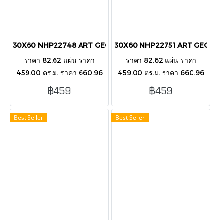
30X60 NHP22748 ART GEOMETRIC PINK GLOSS (PK8)
30X60 NHP22751 ART GEOME
ราคา 82.62 แผ่น ราคา
ราคา 82.62 แผ่น ราคา
459.00 ตร.ม. ราคา 660.96
459.00 ตร.ม. ราคา 660.96
กล่อง บรรขุ 8 แผ่น/กล่อง/1.44
กล่อง บรรขุ 8 แผ่น/กล่อง/1.44
฿459
฿459
ตารางเมตร กระเบื้องตกแต่ง
ตารางเมตร กระเบื้องตกแต่ง
ผนังภายนอก-ในอาคาร
ผนังภายนอก-ในอาคาร
Best Seller
Best Seller