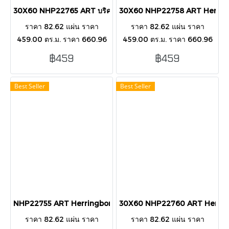
30X60 NHP22765 ART บริค ชมพู GLOSSY
30X60 NHP22758 ART Herring
ราคา 82.62 แผ่น ราคา
ราคา 82.62 แผ่น ราคา
459.00 ตร.ม. ราคา 660.96
459.00 ตร.ม. ราคา 660.96
กล่อง บรรขุ 8 แผ่น/กล่อง/1.44
กล่อง บรรขุ 8 แผ่น/กล่อง/1.44
฿459
฿459
ตารางเมตร กระเบื้องตกแต่ง
ตารางเมตร กระเบื้องตกแต่ง
ผนังภายนอก-ในอาคาร
ผนังภายนอก-ในอาคาร
Best Seller
Best Seller
NHP22755 ART Herringbone Blue 30X60 PK8
30X60 NHP22760 ART Herring
ราคา 82.62 แผ่น ราคา
ราคา 82.62 แผ่น ราคา