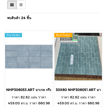
พบสินค้า 24 ชิ้น
Pre-Order
Best Seller
NHP306053 ART มาเรล กรีน 30X60CM.(Glossy)
30X60 NHP306051 ART มาเรล เ
ราคา 82.62 แผ่น ราคา
ราคา 82.62 แผ่น ราคา
459.00 ตร.ม. ราคา 660.96
459.00 ตร.ม. ราคา 660.96