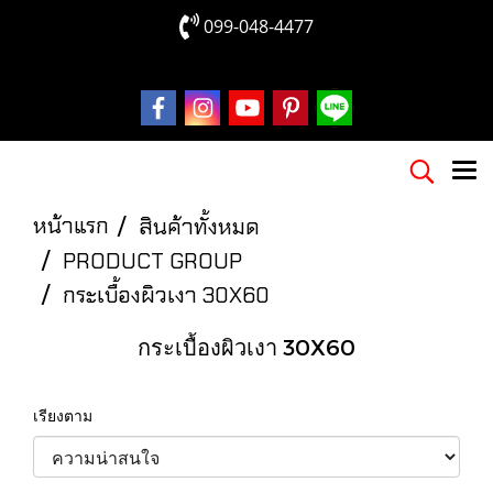
099-048-4477
หน้าแรก
สินค้าทั้งหมด
PRODUCT GROUP
กระเบื้องผิวเงา 30X60
กระเบื้องผิวเงา 30X60
เรียงตาม