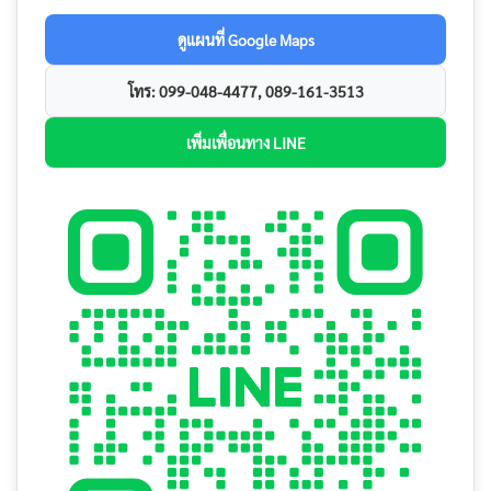
ดูแผนที่ Google Maps
โทร: 099-048-4477, 089-161-3513
เพิ่มเพื่อนทาง LINE