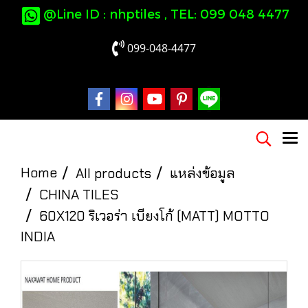
@Line ID : nhptiles , TEL: 099 048 4477
099-048-4477
Home
All products
แหล่งข้อมูล
CHINA TILES
60X120 ริเวอร่า เบียงโก้ (MATT) MOTTO
INDIA