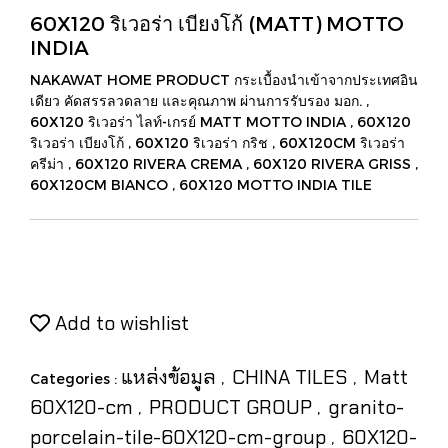
60X120 ริเวอร่า เบียงโก้ (MATT) MOTTO
INDIA
NAKAWAT HOME PRODUCT กระเบื้องนำเข้าจากประเทศอิน
เดียว คัดสรรลวดลาย และคุณภาพ ผ่านการรับรอง มอก. ,
60X120 ริเวอร่า ไลท์-เกรย์ MATT MOTTO INDIA , 60X120
ริเวอร่า เบียงโก้ , 60X120 ริเวอร่า กริช , 60X120CM ริเวอร่า
ครีม่า , 60X120 RIVERA CREMA , 60X120 RIVERA GRISS ,
60X120CM BIANCO , 60X120 MOTTO INDIA TILE
Add to wishlist
แหล่งข้อมูล
CHINA TILES
Matt
Categories :
,
,
60X120-cm
PRODUCT GROUP
granito-
,
,
porcelain-tile-60X120-cm-group
60X120-
,