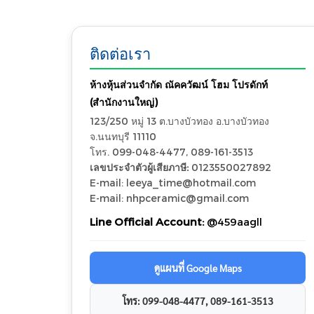
ติดต่อเรา
ห้างหุ้นส่วนจำกัด ณัคควัฒน์ โฮม โปรดักท์
(สำนักงานใหญ่)
123/250 หมู่ 13 ต.บางบัวทอง อ.บางบัวทอง
จ.นนทบุรี 11110
โทร. 099-048-4477, 089-161-3513
เลขประจำตัวผู้เสียภาษี:
0123550027892
E-mail: leeya_time@hotmail.com
E-mail: nhpceramic@gmail.com
Line Official Account:
@459aagll
ดูแผนที่ Google Maps
โทร: 099-048-4477, 089-161-3513