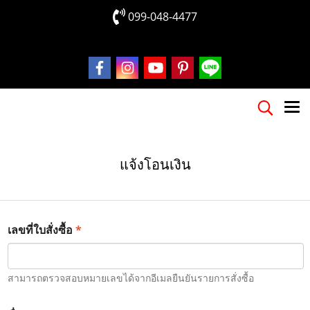
099-048-4477
แจ้งโอนเงิน
*
เลขที่ใบสั่งซื้อ
สามารถตรวจสอบหมายเลขได้จากอีเมลยืนยันรายการสั่งซื้อ