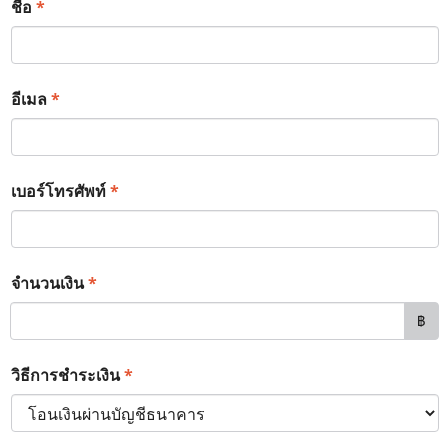
*
ชื่อ
*
อีเมล
*
เบอร์โทรศัพท์
*
จำนวนเงิน
฿
*
วิธีการชำระเงิน