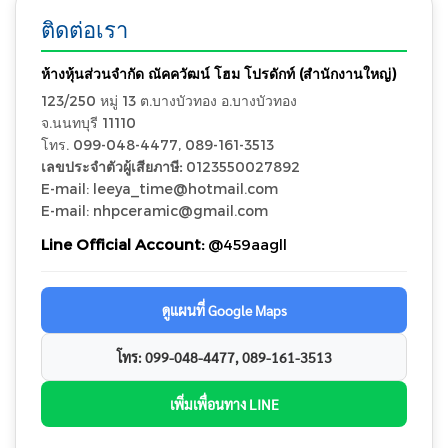
ติดต่อเรา
ห้างหุ้นส่วนจำกัด ณัคควัฒน์ โฮม โปรดักท์ (สำนักงานใหญ่)
123/250 หมู่ 13 ต.บางบัวทอง อ.บางบัวทอง
จ.นนทบุรี 11110
โทร. 099-048-4477, 089-161-3513
เลขประจำตัวผู้เสียภาษี:
0123550027892
E-mail: leeya_time@hotmail.com
E-mail: nhpceramic@gmail.com
Line Official Account:
@459aagll
ดูแผนที่ Google Maps
โทร: 099-048-4477, 089-161-3513
เพิ่มเพื่อนทาง LINE