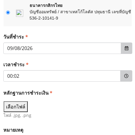
ธนาคารกสิกรไทย
บัญชีออมทรัพย์ / สาขาเทสโก้โลตัส ปทุมธานี เลขที่บัญชี
536-2-10141-9
*
วันที่ชำระ
*
เวลาชำระ
หลักฐานการชำระเงิน
*
เลือกไฟล์
ไฟล์ .jpg, .png
หมายเหตุ