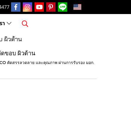
EN
4477
เรา
 ผิวด้าน
ดขอบ ผิวด้าน
คัดสรรลวดลาย และคุณภาพ ผ่านการรับรอง มอก.