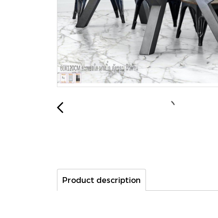
Product description