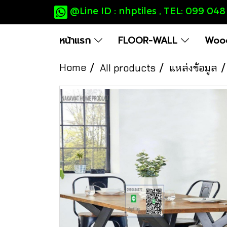
@Line ID : nhptiles , TEL: 099 04
หน้าแรก
FLOOR-WALL
Wood
Home
All products
แหล่งข้อมูล