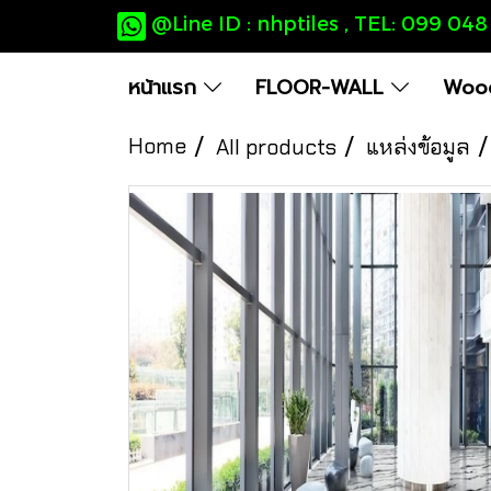
@Line ID : nhptiles , TEL: 099 04
หน้าแรก
FLOOR-WALL
Wood
Home
All products
แหล่งข้อมูล