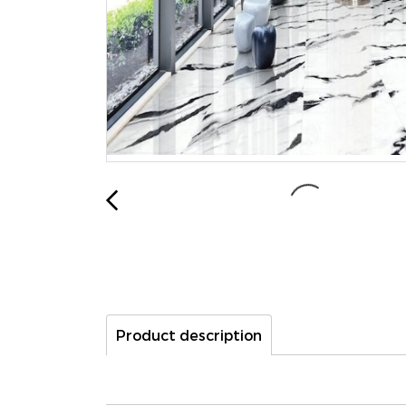
Product description