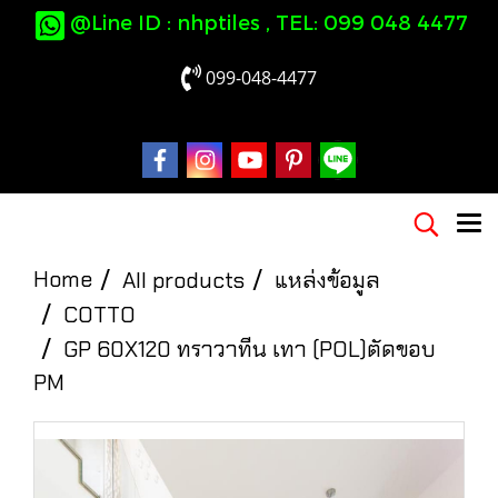
@Line ID : nhptiles , TEL: 099 048 4477
099-048-4477
Home
All products
แหล่งข้อมูล
COTTO
GP 60X120 ทราวาทีน เทา (POL)ตัดขอบ
PM