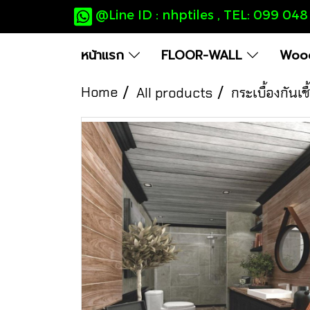
@Line ID : nhptiles , TEL: 099 04
หน้าแรก
FLOOR-WALL
Wood
Home
All products
กระเบื้องกันเช