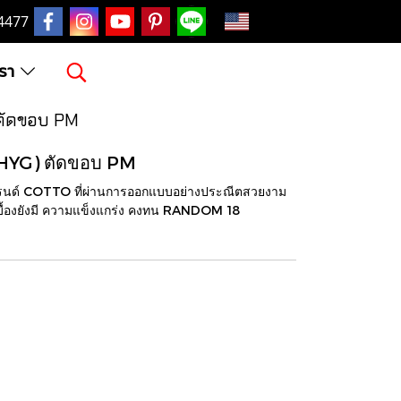
EN
4477
เรา
ตัดขอบ PM
HYG) ตัดขอบ PM
์ COTTO ที่ผ่านการออกแบบอย่างประณีตสวยงาม
ะเบื้องยังมี ความแข็งแกร่ง คงทน RANDOM 18