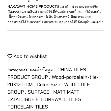
NAKAWAT HOME PRODUCTสินค้านำเข้าจากประเทศจีน
คัดสรรคุณภาพสินค้า และดีไซ์ที่ทันสมัย กระเบื้องลายไม้ขอบตัด
เนื้อพอร์ซเลน ผิวธรรมชาติ สินค้าเกรดพรีเมี่ยม ลวดลาย
ธรรมชาติได้รับความนิยมมากมาย สามารถใช้ได้ทั้งปูพื้นและผนัง
Add to wishlist
แหล่งข้อมูล
CHINA TILES
Categories :
,
,
PRODUCT GROUP
Wood-porcelain-tile-
,
20X120-CM
Color-Size
WOOD TILE
,
,
GROUP
SURFACE
MATT MATT
,
,
,
CATALOGUE FLOOR&WALL TILES
,
PORCELAIN TILES