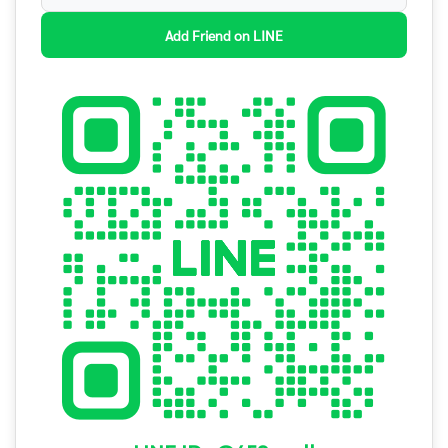
Add Friend on LINE