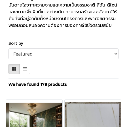
บันดาลใจจากความงามและความเป็นธรรมชาติ สีสัน ดีไซน์
และขนาดพื้นผิวที่แตกต่างกัน สามารถสร้างเอกลักษณ์ให้
กับทั้งที่อยู่อาศัยทั้งหน่วยงานโครงการและพาณิชยกรรม
พร้อมตอบสนองความต้องการของการใช้ชีวิตร่วมสมัย
Sort by
We have found 179 products