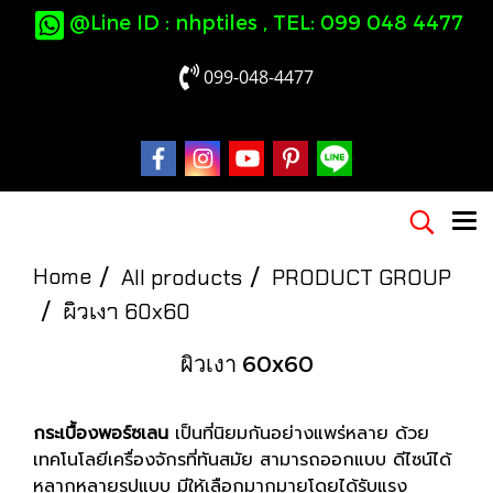
@Line ID : nhptiles , TEL: 099 048 4477
099-048-4477
Home
All products
PRODUCT GROUP
ผิวเงา 60x60
ผิวเงา 60x60
กระเบื้องพอร์ซเลน
เป็นที่นิยมกันอย่างแพร่หลาย ด้วย
เทคโนโลยีเครื่องจักรที่ทันสมัย สามารถออกแบบ ดีไซน์ได้
หลากหลายรูปแบบ มีให้เลือกมากมายโดยได้รับแรง