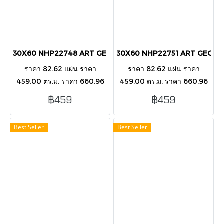
30X60 NHP22748 ART GEOMETRIC PINK GLOSS (PK8)
30X60 NHP22751 ART GEOME
ราคา 82.62 แผ่น ราคา
ราคา 82.62 แผ่น ราคา
459.00 ตร.ม. ราคา 660.96
459.00 ตร.ม. ราคา 660.96
กล่อง บรรขุ 8 แผ่น/กล่อง/1.44
กล่อง บรรขุ 8 แผ่น/กล่อง/1.44
฿459
฿459
ตารางเมตร กระเบื้องตกแต่ง
ตารางเมตร กระเบื้องตกแต่ง
ผนังภายนอก-ในอาคาร
ผนังภายนอก-ในอาคาร
Best Seller
Best Seller