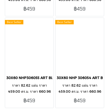
กล่อง บรรขุ 8 แผ่น/กล่อง/1.44
กล่อง บรรขุ 8 แผ่น/กล่อง/1.44
฿459
฿459
ตารางเมตร กระเบื้องตกแต่ง
ตารางเมตร กระเบื้องตกแต่ง
ผนังภายนอก-ในอาคาร
ผนังภายนอก-ในอาคาร
Best Seller
Best Seller
30X60 NHP306055 ART BLOSSOM PINK GLOSSY
30X60 NHP 306054 ART BL
ราคา 82.62 แผ่น ราคา
ราคา 82.62 แผ่น ราคา
459.00 ตร.ม. ราคา 660.96
459.00 ตร.ม. ราคา 660.96
กล่อง บรรขุ 8 แผ่น/กล่อง/1.44
กล่อง บรรขุ 8 แผ่น/กล่อง/1.44
฿459
฿459
ตารางเมตร กระเบื้องตกแต่ง
ตารางเมตร กระเบื้องตกแต่ง