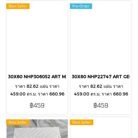
ผนังภายนอก-ในอาคาร
ผนังภายนอก-ในอาคาร
Best Seller
Pre-Order
30X60 NHP306052 ART MARBLE BLACK GLOSSY
30X60 NHP22747 ART GEOME
ราคา 82.62 แผ่น ราคา
ราคา 82.62 แผ่น ราคา
459.00 ตร.ม. ราคา 660.96
459.00 ตร.ม. ราคา 660.96
กล่อง บรรขุ 8 แผ่น/กล่อง/1.44
กล่อง บรรขุ 8 แผ่น/กล่อง/1.44
฿459
฿459
ตารางเมตร กระเบื้องตกแต่ง
ตารางเมตร กระเบื้องตกแต่ง
ผนังภายนอก-ในอาคาร
ผนังภายนอก-ในอาคาร
Best Seller
Best Seller