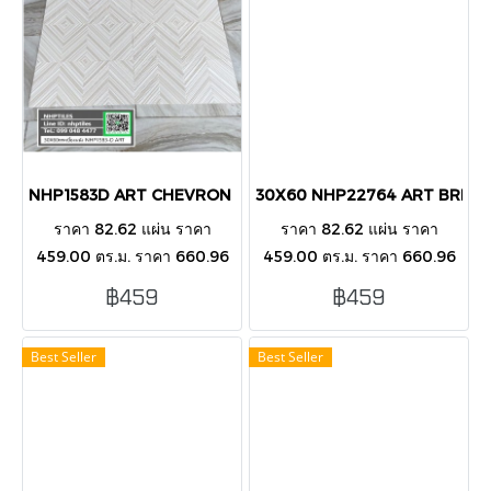
NHP1583D ART CHEVRON BEIGE GLOSS 30X60
30X60 NHP22764 ART BRICK
ราคา 82.62 แผ่น ราคา
ราคา 82.62 แผ่น ราคา
459.00 ตร.ม. ราคา 660.96
459.00 ตร.ม. ราคา 660.96
กล่อง บรรขุ 8 แผ่น/กล่อง/1.44
กล่อง บรรขุ 8 แผ่น/กล่อง/1.44
฿459
฿459
ตารางเมตร กระเบื้องตกแต่ง
ตารางเมตร กระเบื้องตกแต่ง
ผนังภายนอก-ในอาคาร
ผนังภายนอก-ในอาคาร
Best Seller
Best Seller