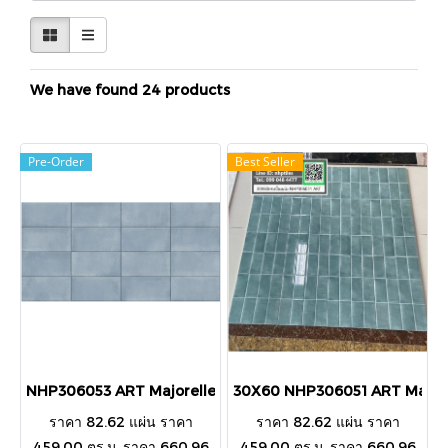
We have found 24 products
Pre-Order
Best Seller
NHP306053 ART Majorelle Green 30X60CM.(Glossy)
30X60 NHP306051 ART Majore
ราคา 82.62 แผ่น ราคา
ราคา 82.62 แผ่น ราคา
459.00 ตร.ม. ราคา 660.96
459.00 ตร.ม. ราคา 660.96