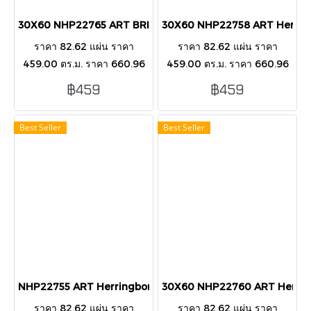
30X60 NHP22765 ART BRICK pink GLOSSY
30X60 NHP22758 ART Herring
ราคา 82.62 แผ่น ราคา
ราคา 82.62 แผ่น ราคา
459.00 ตร.ม. ราคา 660.96
459.00 ตร.ม. ราคา 660.96
กล่อง บรรขุ 8 แผ่น/กล่อง/1.44
กล่อง บรรขุ 8 แผ่น/กล่อง/1.44
฿459
฿459
ตารางเมตร กระเบื้องตกแต่ง
ตารางเมตร กระเบื้องตกแต่ง
ผนังภายนอก-ในอาคาร
ผนังภายนอก-ในอาคาร
Best Seller
Best Seller
NHP22755 ART Herringbone Blue 30X60 PK8
30X60 NHP22760 ART Herring
ราคา 82.62 แผ่น ราคา
ราคา 82.62 แผ่น ราคา