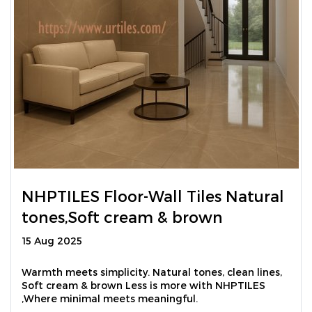
NHPTILES Floor-Wall Tiles Natural
tones,Soft cream & brown
15 Aug 2025
Warmth meets simplicity. Natural tones, clean lines,
Soft cream & brown Less is more with NHPTILES
,Where minimal meets meaningful.