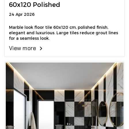
60x120 Polished
24 Apr 2026
Marble look floor tile 60x120 cm, polished finish,
elegant and luxurious. Large tiles reduce grout lines
for a seamless look.
View more