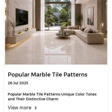
Popular Marble Tile Patterns
26 Jul 2025
Popular Marble Tile Patterns-Unique Color Tones
and Their Distinctive Charm
View more