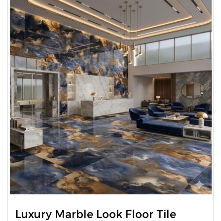
Luxury Marble Look Floor Tile