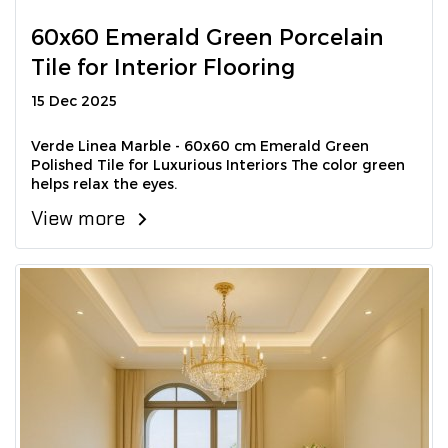
60x60 Emerald Green Porcelain
Tile for Interior Flooring
15 Dec 2025
Verde Linea Marble - 60x60 cm Emerald Green
Polished Tile for Luxurious Interiors The color green
helps relax the eyes.
View more