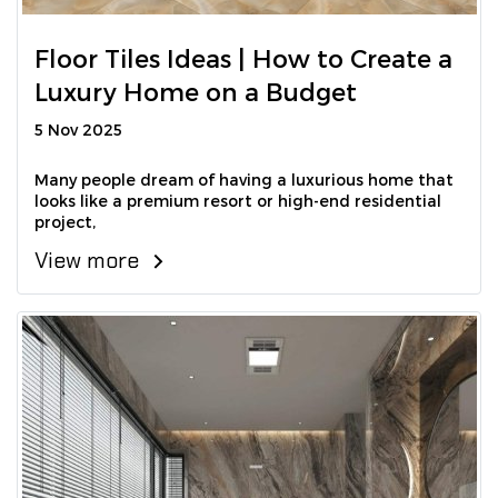
Floor Tiles Ideas | How to Create a
Luxury Home on a Budget
5 Nov 2025
Many people dream of having a luxurious home that
looks like a premium resort or high-end residential
project,
View more