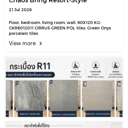
21 Jul 2026
Floor, bedroom, living room, wall, 60X120 KG-
CKR6012011 CIRRUS GREEN POL tiles, Green Onyx
porcelain tiles
View more