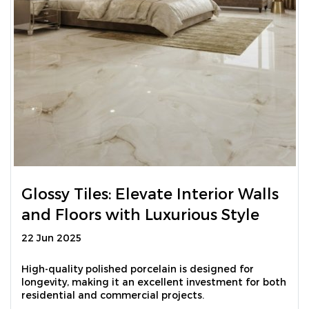
Glossy Tiles: Elevate Interior Walls
and Floors with Luxurious Style
22 Jun 2025
High-quality polished porcelain is designed for
longevity, making it an excellent investment for both
residential and commercial projects.