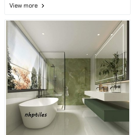
View more