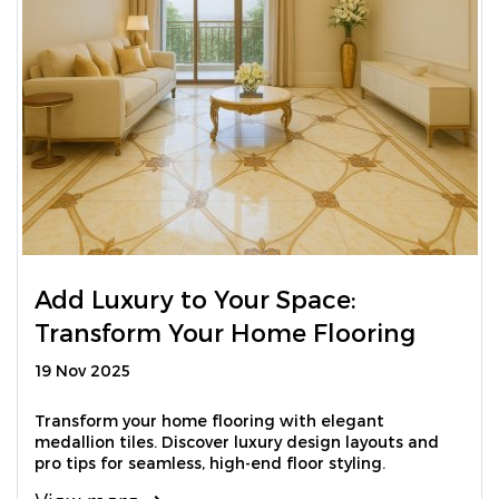
Add Luxury to Your Space:
Transform Your Home Flooring
19 Nov 2025
Transform your home flooring with elegant
medallion tiles. Discover luxury design layouts and
pro tips for seamless, high-end floor styling.