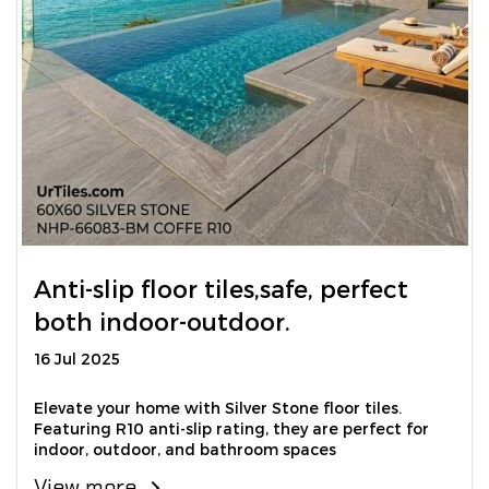
Anti-slip floor tiles,safe, perfect
both indoor-outdoor.
16 Jul 2025
Elevate your home with Silver Stone floor tiles.
Featuring R10 anti-slip rating, they are perfect for
indoor, outdoor, and bathroom spaces
View more