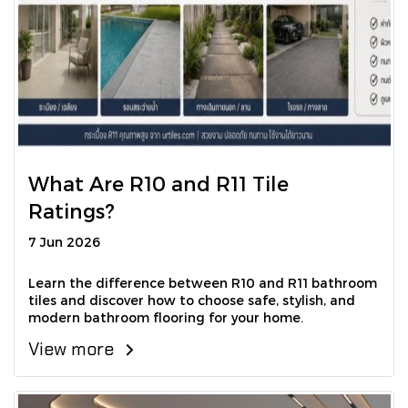
What Are R10 and R11 Tile
Ratings?
7 Jun 2026
Learn the difference between R10 and R11 bathroom
tiles and discover how to choose safe, stylish, and
modern bathroom flooring for your home.
View more