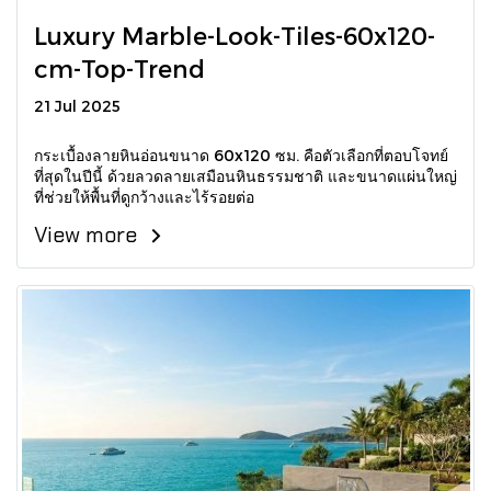
Luxury Marble-Look-Tiles-60x120-
cm-Top-Trend
21 Jul 2025
กระเบื้องลายหินอ่อนขนาด 60x120 ซม. คือตัวเลือกที่ตอบโจทย์
ที่สุดในปีนี้ ด้วยลวดลายเสมือนหินธรรมชาติ และขนาดแผ่นใหญ่
ที่ช่วยให้พื้นที่ดูกว้างและไร้รอยต่อ
View more