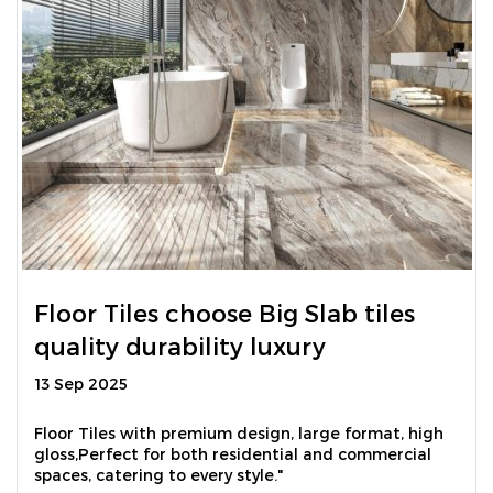
Floor Tiles choose Big Slab tiles
quality durability luxury
13 Sep 2025
Floor Tiles with premium design, large format, high
gloss,Perfect for both residential and commercial
spaces, catering to every style."