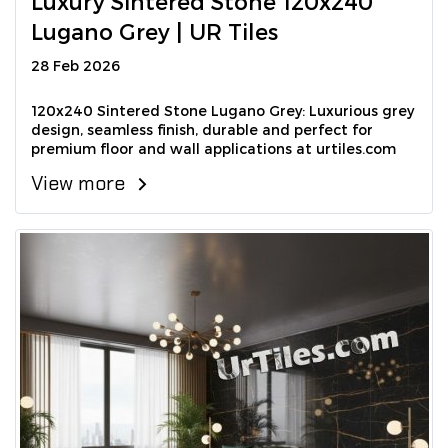
Luxury Sintered Stone 120x240
Lugano Grey | UR Tiles
28 Feb 2026
120x240 Sintered Stone Lugano Grey: Luxurious grey
design, seamless finish, durable and perfect for
premium floor and wall applications at urtiles.com
View more