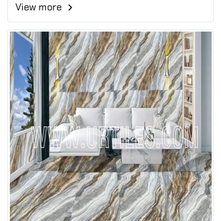
View more