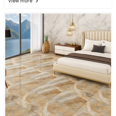
View more