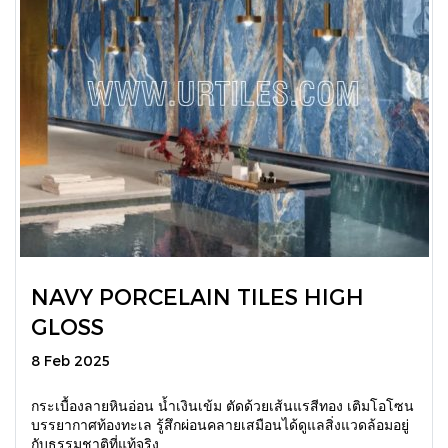
ิNAVY PORCELAIN TILES HIGH
GLOSS
8 Feb 2025
กระเบื้องลายหินอ่อน น้ำเงินเข้ม ตัดด้วยเส้นแรสีทอง เติมโอโซน
บรรยากาศท้องทะเล รู้สึกผ่อนคลายเสมือนได้ดูแลสิ่งแวดล้อมอยู่
กับธรรมชาติที่แท้จริง