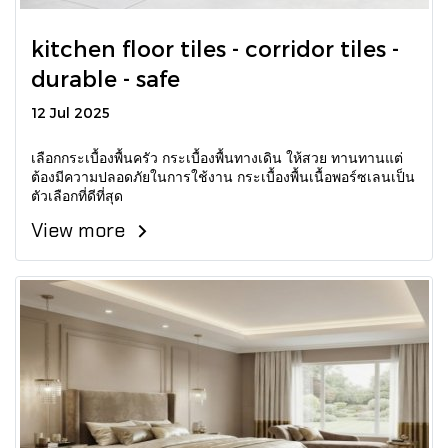
kitchen floor tiles - corridor tiles -
durable - safe
12 Jul 2025
เลือกกระเบื้องพื้นครัว กระเบื้องพื้นทางเดิน ให้สวย ทานทานแต่
ต้องมีความปลอดภัยในการใช้งาน กระเบื้องพื้นเนื้อพอร์ซเลนเป็น
ตัวเลือกที่ดีที่สุด
View more