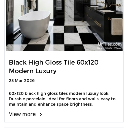
Black High Gloss Tile 60x120
Modern Luxury
23 Mar 2026
60x120 black high gloss tiles modern luxury look.
Durable porcelain, ideal for floors and walls, easy to
maintain and enhance space brightness.
View more