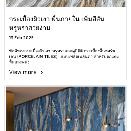
กระเบื้องผิวเงา พื้นภายใน เพิ่มสีสัน
หรูหราสวยงาม
13 Feb 2025
ข้อดีของกระเบื้องผิวเงา: หรูหราและดูมีมิติ กระเบื้องพื้นพอร์ซ
เลน (PORCELAIN TILES) แบบเพลิดเพลินตา สำหรับตกแต่ง
พื้นและผนัง
View more