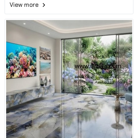
View more