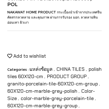
POL
NAKAWAT HOME PRODUCT กระเบื้องนำเข้าจากประเทศจีน
คัดสรรลวดลาย และคุณภาพ ผ่านการรับรอง มอก. ลวดลายหิน
อ่อนเทา ผิวเงา
Add to wishlist
แหล่งข้อมูล
CHINA TILES
polish
Categories :
,
,
tiles 60X120-cm
PRODUCT GROUP
,
,
granito-porcelain-tile-60X120-cm-group
,
60X120-cm-marble-grey-polish
Color-
,
Size
color-marble-grey-porcelain-tile
,
,
60X120-cm-marble-grey-group
,