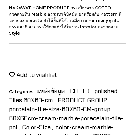
NAKAWAT HOME PRODUCT กระเบื้องจาก COTTO
ลวดลายหิน Marble ธรรมชาติขัดมัน มาพร้อมกับ Pattern ที่
หลากหลายสมจริง ทำให้พื้นที่ใช้งานมีความ Harmony ดูเป็น
ธรรมชาติ สามารถใช้ตกแต่งได้ในงาน Interior หลากหลาย
Style
Add to wishlist
แหล่งข้อมูล
COTTO
polished
Categories :
,
,
Tiles 60X60-cm
PRODUCT GROUP
,
,
porcelain-tile-size-60X60-CM-group
,
60X60cm-cream-marble-porecelain-tile-
pol
Color-Size
color-cream-marble-
,
,