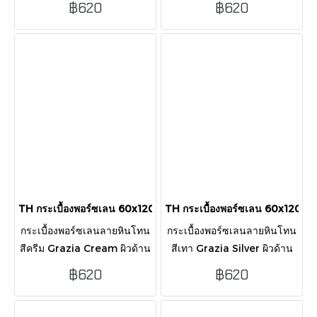
฿620
฿620
ทันสมัย ทนทาน ปูง่ายด้วยขอบ
สวยงามอบอุ่น สัมผัสเป็น
ตัดตรง บรรจุ 2 แผ่น/กล่อง
ธรรมชาติ บรรจุ 2 แผ่น/กล่อง
(1.44 ตร.ม.)
(1.44 ตร.ม.)
TH กระเบื้องพอร์ซเลน 60x120 ซม. Grazia Cream ผิวด้าน
TH กระเบื้องพอร์ซเลน 60x120 ซม.
กระเบื้องพอร์ซเลนลายหินโทน
กระเบื้องพอร์ซเลนลายหินโทน
สีครีม Grazia Cream ผิวด้าน
สีเทา Grazia Silver ผิวด้าน
ขนาด 60x120 ซม. ดีไซน์
ขนาด 60x120 ซม. ดีไซน์
฿620
฿620
สวยงามละมุนตา ทนทาน ปูง่าย
สวยงาม ทนทาน ปูง่ายด้วยขอบ
ด้วยขอบตัดตรง บรรจุ 2 แผ่น/
ตัดตรง บรรจุ 2 แผ่น/กล่อง