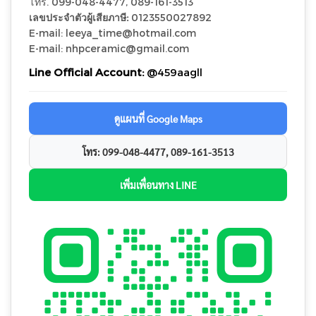
โทร. 099-048-4477, 089-161-3513
เลขประจำตัวผู้เสียภาษี:
0123550027892
E-mail: leeya_time@hotmail.com
E-mail: nhpceramic@gmail.com
Line Official Account:
@459aagll
ดูแผนที่ Google Maps
โทร: 099-048-4477, 089-161-3513
เพิ่มเพื่อนทาง LINE