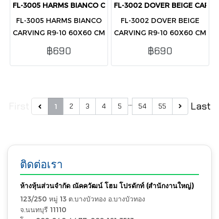
FL-3005 HARMS BIANCO CARVING R9-10 60X60 CM (PK4)
FL-3002 DOVER BEIGE CARVI
FL-3005 HARMS BIANCO
FL-3002 DOVER BEIGE
CARVING R9-10 60X60 CM
CARVING R9-10 60X60 CM
(PK4)
(PK4)
฿690
฿690
…
First
Last
2
3
4
5
54
55
1
ติดต่อเรา
ห้างหุ้นส่วนจำกัด ณัคควัฒน์ โฮม โปรดักท์ (สำนักงานใหญ่)
123/250 หมู่ 13 ต.บางบัวทอง อ.บางบัวทอง
จ.นนทบุรี 11110