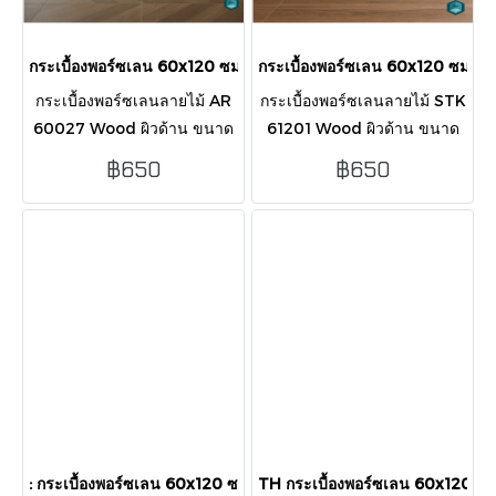
กระเบื้องพอร์ซเลน 60x120 ซม. รุ่น AR 60027 Wood ผิวด้าน
กระเบื้องพอร์ซเลน 60x120 ซม. รุ
กระเบื้องพอร์ซเลนลายไม้ AR
กระเบื้องพอร์ซเลนลายไม้ STK
60027 Wood ผิวด้าน ขนาด
61201 Wood ผิวด้าน ขนาด
60x120 ซม. ดีไซน์สวยงาม
60x120 ซม. ดีไซน์สวยงาม
฿650
฿650
เป็นธรรมชาติ ทนทาน ปูง่าย
เป็นธรรมชาติ ทนทาน ปูง่าย
ด้วยขอบตัดตรง บรรจุ 2 แผ่น/
ด้วยขอบตัดตรง บรรจุ 2 แผ่น/
กล่อง (1.44 ตร.ม.)
กล่อง (1.44 ตร.ม.)
: กระเบื้องพอร์ซเลน 60x120 ซม. รุ่น STK 61205 Wood ผิวด้าน
TH กระเบื้องพอร์ซเลน 60x120 ซม