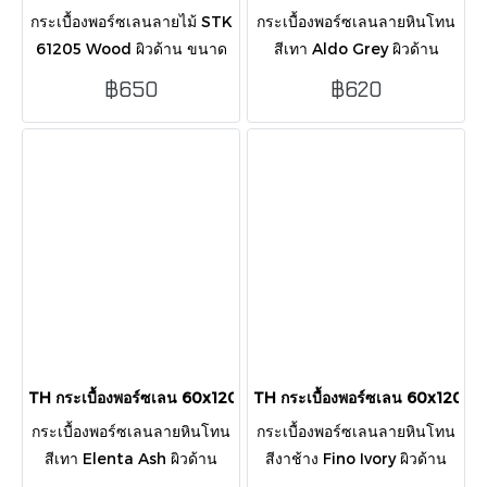
กระเบื้องพอร์ซเลนลายไม้ STK
กระเบื้องพอร์ซเลนลายหินโทน
61205 Wood ผิวด้าน ขนาด
สีเทา Aldo Grey ผิวด้าน
60x120 ซม. ดีไซน์สวยงาม
ขนาด 60x120 ซม. ดีไซน์
฿650
฿620
เป็นธรรมชาติ ทนทาน ปูง่าย
สวยงาม ทนทาน ปูง่ายด้วยขอบ
ด้วยขอบตัดตรง บรรจุ 2 แผ่น/
ตัดตรง บรรจุ 2 แผ่น/กล่อง
กล่อง (1.44 ตร.ม.)
(1.44 ตร.ม.)
TH กระเบื้องพอร์ซเลน 60x120 ซม. Elenta Ash ผิวด้าน
TH กระเบื้องพอร์ซเลน 60x120 ซม.
กระเบื้องพอร์ซเลนลายหินโทน
กระเบื้องพอร์ซเลนลายหินโทน
สีเทา Elenta Ash ผิวด้าน
สีงาช้าง Fino Ivory ผิวด้าน
ขนาด 60x120 ซม. สวยงาม
ขนาด 60x120 ซม. ดีไซน์