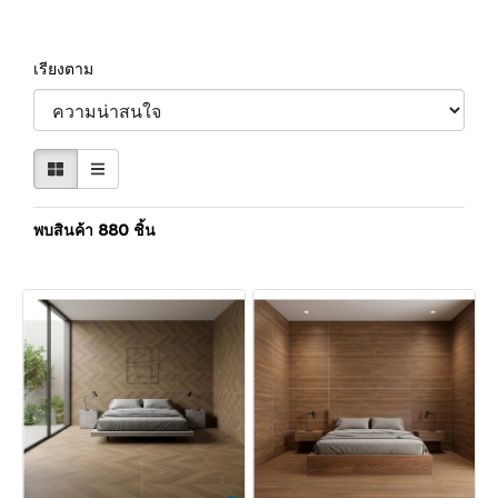
เรียงตาม
พบสินค้า 880 ชิ้น