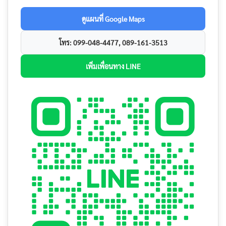
ดูแผนที่ Google Maps
โทร: 099-048-4477, 089-161-3513
เพิ่มเพื่อนทาง LINE