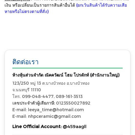
เงิน หรือเปลี่ยนเป็นรายการสินค้าอื่นได้
(ยกเว้นสินค้าได้รับความเสีย
หายหรือไม่ตรงตามที่สั่ง)
ติดต่อเรา
ห้างหุ้นส่วนจำกัด ณัคควัฒน์ โฮม โปรดักท์ (สำนักงานใหญ่)
123/250 หมู่ 13 ต.บางบัวทอง อ.บางบัวทอง
จ.นนทบุรี 11110
โทร. 099-048-4477, 089-161-3513
เลขประจำตัวผู้เสียภาษี:
0123550027892
E-mail: leeya_time@hotmail.com
E-mail: nhpceramic@gmail.com
Line Official Account:
@459aagll