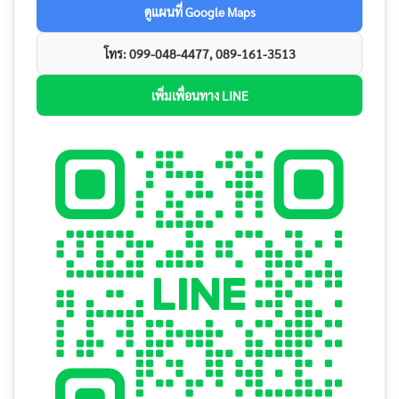
ดูแผนที่ Google Maps
โทร: 099-048-4477, 089-161-3513
เพิ่มเพื่อนทาง LINE