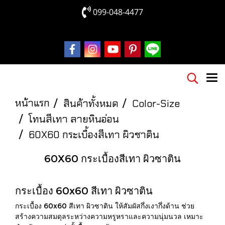
099-048-4477
หน้าแรก
สินค้าทั้งหมด
Color-Size
โทนสีเทา ลายหินอ่อน
60X60 กระเบื้องสีเทา ผิวซาติน
60X60 กระเบื้องสีเทา ผิวซาติน
กระเบื้อง 60x60 สีเทา ผิวซาติน
กระเบื้อง 60x60 สีเทา ผิวซาติน ให้สัมผัสกึ่งเงากึ่งด้าน ช่วย
สร้างความสมดุลระหว่างความหรูหราและความนุ่มนวล เหมาะ