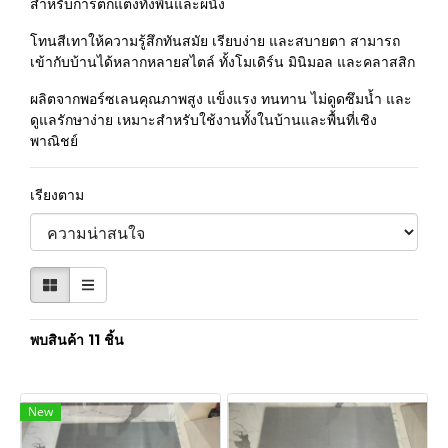
สำหรับการตกแต่งทั้งพื้นและผนัง
โทนสีเทาให้ความรู้สึกทันสมัย เรียบง่าย และสบายตา สามารถ
เข้ากับบ้านได้หลากหลายสไตล์ ทั้งโมเดิร์น มินิมอล และคลาสสิก
ผลิตจากพอร์ซเลนคุณภาพสูง แข็งแรง ทนทาน ไม่ดูดซึมน้ำ และ
ดูแลรักษาง่าย เหมาะสำหรับใช้งานทั้งในบ้านและพื้นที่เชิง
พาณิชย์
เรียงตาม
พบสินค้า 11 ชิ้น
New