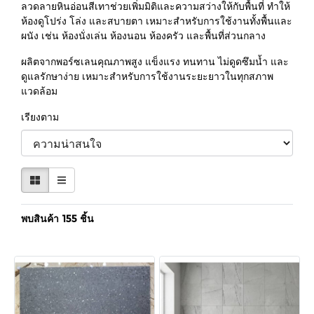
ลวดลายหินอ่อนสีเทาช่วยเพิ่มมิติและความสว่างให้กับพื้นที่ ทำให้
ห้องดูโปร่ง โล่ง และสบายตา เหมาะสำหรับการใช้งานทั้งพื้นและ
ผนัง เช่น ห้องนั่งเล่น ห้องนอน ห้องครัว และพื้นที่ส่วนกลาง
ผลิตจากพอร์ซเลนคุณภาพสูง แข็งแรง ทนทาน ไม่ดูดซึมน้ำ และ
ดูแลรักษาง่าย เหมาะสำหรับการใช้งานระยะยาวในทุกสภาพ
แวดล้อม
เรียงตาม
พบสินค้า 155 ชิ้น