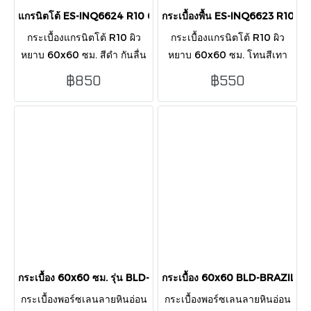
แกรนิตโต้ ES-INQ6624 R10 60X60 CM /1.44 (PK4)
กระเบื้องพื้น ES-INQ6623 R10 6
กระเบื้องแกรนิตโต้ R10 ผิว
กระเบื้องแกรนิตโต้ R10 ผิว
หยาบ 60x60 ซม. สีดำ กันลื่น
หยาบ 60x60 ซม. โทนสีเทา
แข็งแรง ทนทาน เหมาะพื้น
กันลื่น แข็งแรง ทนทาน เหมาะ
฿850
฿550
ภายนอกและพื้นที่เปียก
พื้นภายนอกและพื้นที่เปียก
กระเบื้อง 60x60 ซม. รุ่น BLD-MAXIGAN GREY R10
กระเบื้อง 60x60 BLD-BRAZIL G
กระเบื้องพอร์ซเลนลายหินอ่อน
กระเบื้องพอร์ซเลนลายหินอ่อน