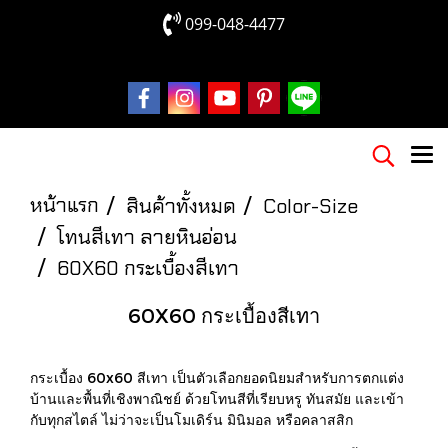
099-048-4477
หน้าแรก
สินค้าทั้งหมด
Color-Size
โทนสีเทา ลายหินอ่อน
60X60 กระเบื้องสีเทา
60X60 กระเบื้องสีเทา
กระเบื้อง 60x60 สีเทา เป็นตัวเลือกยอดนิยมสำหรับการตกแต่ง
บ้านและพื้นที่เชิงพาณิชย์ ด้วยโทนสีที่เรียบหรู ทันสมัย และเข้า
กับทุกสไตล์ ไม่ว่าจะเป็นโมเดิร์น มินิมอล หรือคลาสสิก