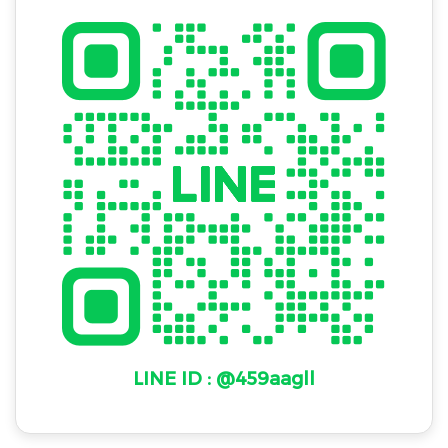
LINE ID : @459aagll