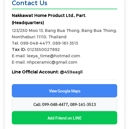
Contact Us
Nakkawat Home Product Ltd., Part.
(Headquarters)
123/250 Moo 13, Bang Bua Thong, Bang Bua Thong,
Nonthaburi 11110, Thailand
Tel: 099-048-4477, 089-161-3513
Tax ID:
0123550027892
E-mail: leeya_time@hotmail.com
E-mail: nhpceramic@gmail.com
Line Official Account:
@459aagll
View Google Maps
Call: 099-048-4477, 089-161-3513
Add Friend on LINE