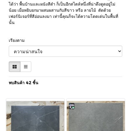
ได้ว่า พื้นบ้านและผนังสีดำ ก็เป็นอีกสไตล์หนึ่งที่น่าดึงดูดอยู่ไม่
น้อย เมื่อหยิบยกมาผสมผสานกับสีขาว หรือ ลายไม้ ตัดด้วย
เฟอร์นิเจอร์ที่สีอ่อนลงมา เท่านี้คุณก็จะได้ความโดดเด่นในพื้นที่
นั้น
เรียงตาม
พบสินค้า 42 ชิ้น