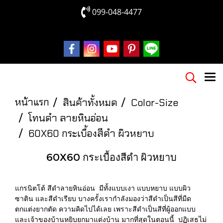
099-048-4477
หน้าแรก
สินค้าทั้งหมด
Color-Size
โทนดำ ลายหินอ่อน
60X60 กระเบื้องสีดำ ผิวหยาบ
60X60 กระเบื้องสีดำ ผิวหยาบ
แกรนิตโต้ สีดำลายหินอ่อน มีทั้งแบบเงา แบบหยาบ แบบผิว
ซาติน และสีดำเรียบ บางครั้งเรากำลังมองว่าสีดำเป็นสีที่มืด
ตกแต่งยากตัด ความคิดไปได้เลย เพราะสีดำเป็นสีที่ผู้ออกแบบ
และเจ้าของบ้านหยิบยกมาแต่งบ้าน มากที่สุดในตอนนี้ ปฏิเสธไม่