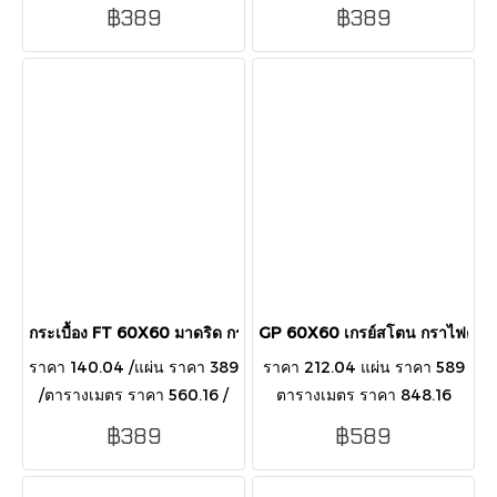
กล่อง บรรจุ 4 แผ่น/กล่อง/1.44
กล่อง บรรจุ 4 แผ่น/กล่อง/1.44
฿389
฿389
ตารางเมตร
ตารางเมตร
กระเบื้อง FT 60X60 มาดริด กราไฟต์ (HYG) R/T PM
GP 60X60 เกรย์สโตน กราไฟต์ (
ราคา 140.04 /แผ่น ราคา 389
ราคา 212.04 แผ่น ราคา 589
/ตารางเมตร ราคา 560.16 /
ตารางเมตร ราคา 848.16
กล่อง บรรจุ 4 แผ่น/กล่อง/1.44
กล่อง บรรจุ 4 แผ่น/กล่อง/1.44
฿389
฿589
ตารางเมตร
ตารางเมตร