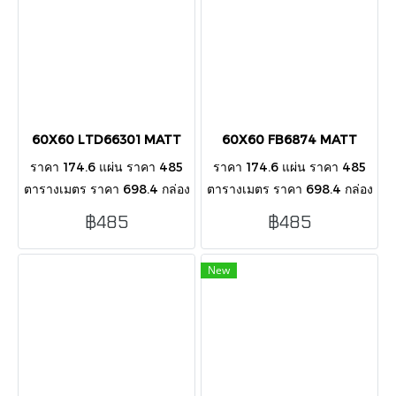
60X60 LTD66301 MATT
60X60 FB6874 MATT
ราคา 174.6 แผ่น ราคา 485
ราคา 174.6 แผ่น ราคา 485
ตารางเมตร ราคา 698.4 กล่อง
ตารางเมตร ราคา 698.4 กล่อง
บรรจุ 4 แผ่น/กล่อง/1.44
บรรจุ 4 แผ่น/กล่อง/1.44
฿485
฿485
ตารางเมตร
ตารางเมตร
New