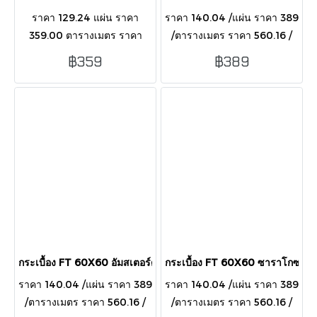
ราคา 129.24 แผ่น ราคา
ราคา 140.04 /แผ่น ราคา 389
359.00 ตารางเมตร ราคา
/ตารางเมตร ราคา 560.16 /
516.96 กล่อง บรรจุ 1
กล่อง บรรจุ 4 แผ่น/กล่อง/1.44
฿359
฿389
กล่อง/4แผ่น/1.44 ตารางเมตร
ตารางเมตร
ผิวแมท (MATT)
กระเบื้อง FT 60X60 อัมสเตอร์ดัม กราไฟต์(HYG)R/T PM
กระเบื้อง FT 60X60 ซาราโกซา ก
ราคา 140.04 /แผ่น ราคา 389
ราคา 140.04 /แผ่น ราคา 389
/ตารางเมตร ราคา 560.16 /
/ตารางเมตร ราคา 560.16 /