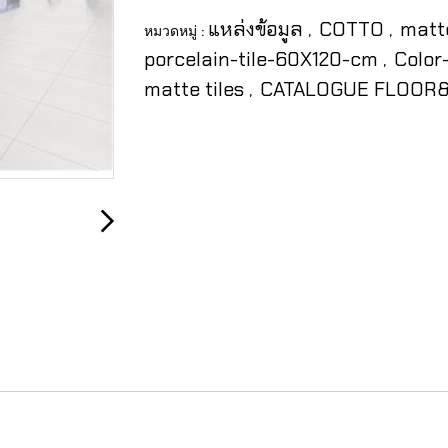
แหล่งข้อมูล
COTTO
matt
หมวดหมู่ :
,
,
porcelain-tile-60X120-cm
Color
,
matte tiles
CATALOGUE FLOOR&
,