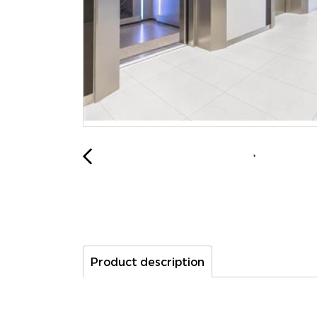
Product description