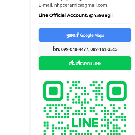
E-mail: nhpceramic@gmail.com
Line Official Account:
@459aagll
ดูแผนที่ Google Maps
โทร: 099-048-4477, 089-161-3513
เพิ่มเพื่อนทาง LINE