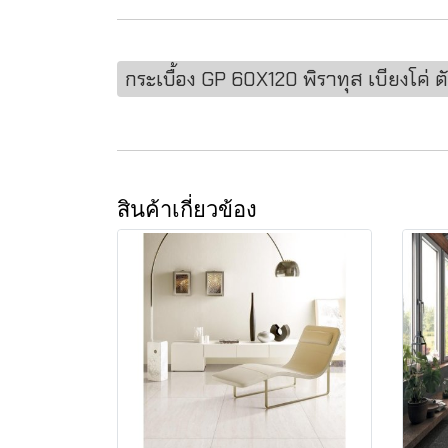
กระเบื้อง GP 60X120 พิราทุส เบียงโค่
สินค้าเกี่ยวข้อง