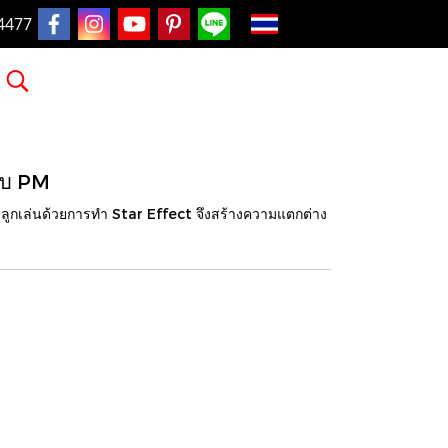
TH
4477
ขอบ PM
มลูกเล่นด้วยการทำ Star Effect จึงสร้างความแตกต่าง