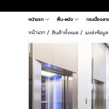
หน้าแรก
พื้น-ผนัง
กระเบื้องลา
หน้าแรก
สินค้าทั้งหมด
แหล่งข้อมูล