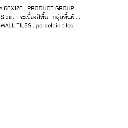
e 60X120
PRODUCT GROUP
,
,
-Size
กระเบื้องสีพื้น
กลุ่มพื้นผิว
,
,
,
WALL TILES
porcelain tiles
,