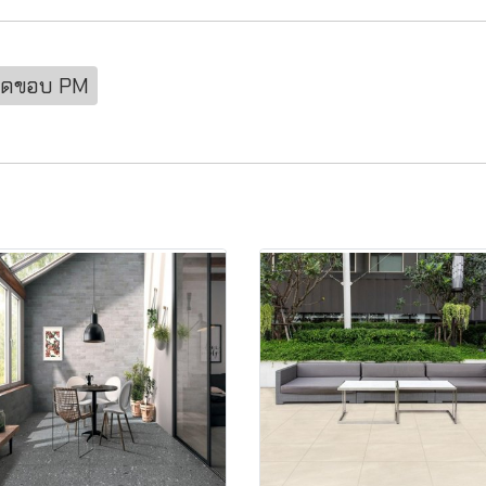
 ตัดขอบ PM