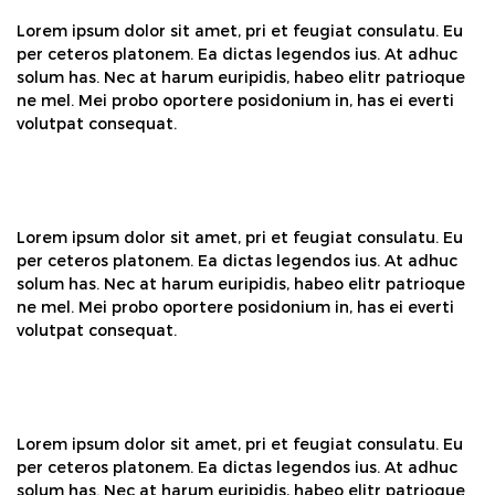
Lorem ipsum dolor sit amet, pri et feugiat consulatu. Eu
per ceteros platonem. Ea dictas legendos ius. At adhuc
solum has. Nec at harum euripidis, habeo elitr patrioque
ne mel. Mei probo oportere posidonium in, has ei everti
volutpat consequat.
Lorem ipsum dolor sit amet, pri et feugiat consulatu. Eu
per ceteros platonem. Ea dictas legendos ius. At adhuc
solum has. Nec at harum euripidis, habeo elitr patrioque
ne mel. Mei probo oportere posidonium in, has ei everti
volutpat consequat.
Lorem ipsum dolor sit amet, pri et feugiat consulatu. Eu
per ceteros platonem. Ea dictas legendos ius. At adhuc
solum has. Nec at harum euripidis, habeo elitr patrioque