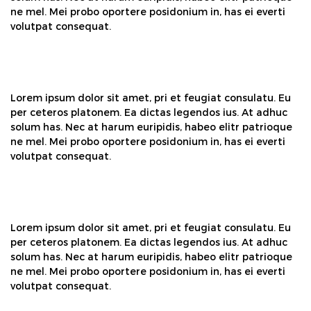
ne mel. Mei probo oportere posidonium in, has ei everti
volutpat consequat.
Lorem ipsum dolor sit amet, pri et feugiat consulatu. Eu
per ceteros platonem. Ea dictas legendos ius. At adhuc
solum has. Nec at harum euripidis, habeo elitr patrioque
ne mel. Mei probo oportere posidonium in, has ei everti
volutpat consequat.
Lorem ipsum dolor sit amet, pri et feugiat consulatu. Eu
per ceteros platonem. Ea dictas legendos ius. At adhuc
solum has. Nec at harum euripidis, habeo elitr patrioque
ne mel. Mei probo oportere posidonium in, has ei everti
volutpat consequat.