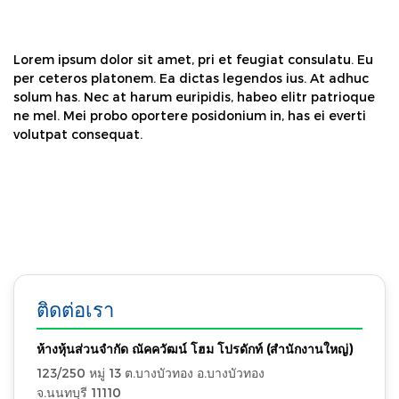
Lorem ipsum dolor sit amet, pri et feugiat consulatu. Eu
per ceteros platonem. Ea dictas legendos ius. At adhuc
solum has. Nec at harum euripidis, habeo elitr patrioque
ne mel. Mei probo oportere posidonium in, has ei everti
volutpat consequat.
ติดต่อเรา
ห้างหุ้นส่วนจำกัด ณัคควัฒน์ โฮม โปรดักท์ (สำนักงานใหญ่)
123/250 หมู่ 13 ต.บางบัวทอง อ.บางบัวทอง
จ.นนทบุรี 11110