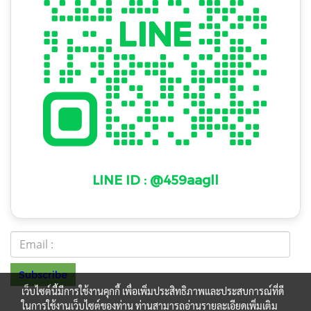
LINE ID : @459aagll
Subscribe
เว็บไซต์นี้มีการใช้งานคุกกี้ เพื่อเพิ่มประสิทธิภาพและประสบการณ์ที่ดี
ในการใช้งานเว็บไซต์ของท่าน ท่านสามารถอ่านรายละเอียดเพิ่มเติม