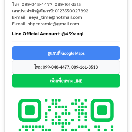
โทร. 099-048-4477, 089-161-3513
เลขประจำตัวผู้เสียภาษี:
0123550027892
E-mail: leeya_time@hotmail.com
E-mail: nhpceramic@gmail.com
Line Official Account:
@459aagll
ดูแผนที่ Google Maps
โทร: 099-048-4477, 089-161-3513
เพิ่มเพื่อนทาง LINE