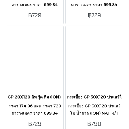
ตารางเมตร ราคา 699.84
ตารางเมตร ราคา 699.84
กล่อง บรรจุ 4 แผ่น/กล่อง/0.96
กล่อง บรรจุ 4 แผ่น/กล่อง/0.96
฿729
฿729
ตารางเมตร
ตารางเมตร
GP 20X120 ลิท วู้ด ทีค (ION) NAT R/TPM
กระเบื้อง GP 30X120 ปาแลร์โม 
ราคา 174.96 แผ่น ราคา 729
กระเบื้อง GP 30X120 ปาแลร์
ตารางเมตร ราคา 699.84
โม น้ำตาล (ION) NAT R/T
กล่อง บรรจุ 4 แผ่น/กล่อง/0.96
PM ราคา 284.40 ราคา
฿729
฿790
ตารางเมตร
790.00 ราคา 1,137.60 บรรจุ