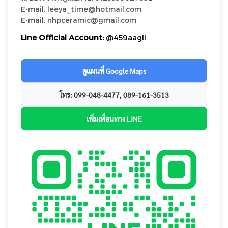
E-mail: leeya_time@hotmail.com
E-mail: nhpceramic@gmail.com
Line Official Account:
@459aagll
ดูแผนที่ Google Maps
โทร: 099-048-4477, 089-161-3513
เพิ่มเพื่อนทาง LINE