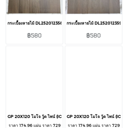
กระเบื้องลายไม้ DL252012358 20X120 CM /1.20 (PK5)
กระเบื้องลายไม้ DL252012359 2
฿580
฿580
GP 20X120 โมโจ วู้ด ไพน์ (ION)R11 R/T PM
GP 20X120 โมโจ วู้ด ไพน์ (ION
ราคา 174.96 แผ่น ราคา 729
ราคา 174.96 แผ่น ราคา 729