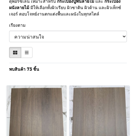
ดุพอร์ซเลน เหมาะสำหรับ
กระเบื้องปูพื้นลายไม้
และ
กระเบื้อง
ผนังลายไม้
มีให้เลือกทั้งผิวเรียบ ผิวซาติน ผิวด้าน และผิวเท็กซ์
เจอร์ ตอบโจทย์งานตกแต่งพื้นและผนังในทุกสไตล์
เรียงตาม
พบสินค้า 73 ชิ้น