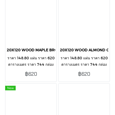
20X120 WOOD MAPLE BROWN V2012005MATT
20X120 WOOD ALMOND COF
ราคา 148.80 แผ่น ราคา 620
ราคา 148.80 แผ่น ราคา 620
ตารางเมตร ราคา 744 กล่อง
ตารางเมตร ราคา 744 กล่อง
บรรจุ 5 แผ่น/กล่อง/1.2 ตาราง
บรรจุ 5 แผ่น/กล่อง/1.2 ตาราง
฿620
฿620
เมตร
เมตร
New