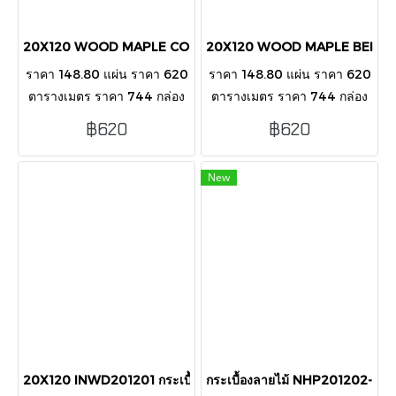
20X120 WOOD MAPLE COFFEE V2012007MATT
20X120 WOOD MAPLE BEIGE
ราคา 148.80 แผ่น ราคา 620
ราคา 148.80 แผ่น ราคา 620
ตารางเมตร ราคา 744 กล่อง
ตารางเมตร ราคา 744 กล่อง
บรรจุ 5 แผ่น/กล่อง/1.2 ตาราง
บรรจุ 5 แผ่น/กล่อง/1.2 ตาราง
฿620
฿620
เมตร
เมตร
New
20X120 INWD201201 กระเบื้องลายไม้
กระเบื้องลายไม้ NHP201202-I