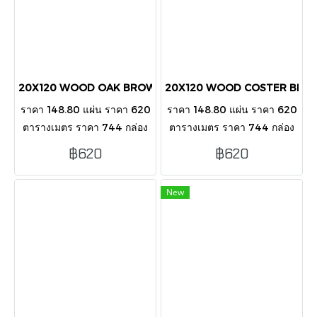
20X120 WOOD OAK BROWN V2012006MATT
20X120 WOOD COSTER BEIG
ราคา 148.80 แผ่น ราคา 620
ราคา 148.80 แผ่น ราคา 620
ตารางเมตร ราคา 744 กล่อง
ตารางเมตร ราคา 744 กล่อง
บรรจุ 5 แผ่น/กล่อง/1.2 ตาราง
บรรจุ 5 แผ่น/กล่อง/1.2 ตาราง
฿620
฿620
เมตร
เมตร
New