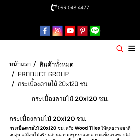
099-048-4477
หน้าแรก
สินค้าทั้งหมด
PRODUCT GROUP
กระเบื้องลายไม้ 20x120 ซม.
กระเบื้องลายไม้ 20x120 ซม.
กระเบื้องลายไม้ 20x120 ซม.
กระเบื้องลายไม้ 20x120 ซม.
หรือ
Wood Tiles
ให้ลุคธรรมชาติ
อบอุ่น เสมือนไม้จริง ผสานความหรูหราและความแข็งแรงของวัส