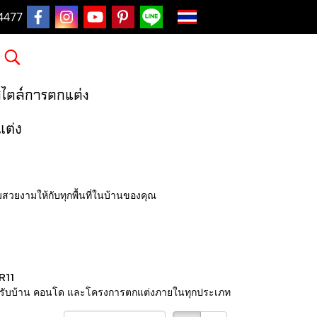
TH
4477
กสไตล์การตกแต่ง
แต่ง
ามสวยงามให้กับทุกพื้นที่ในบ้านของคุณ
 R11
สำหรับบ้าน คอนโด และโครงการตกแต่งภายในทุกประเภท