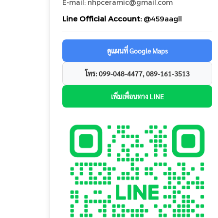
E-mail: nhpceramic@gmail.com
Line Official Account:
@459aagll
ดูแผนที่ Google Maps
โทร: 099-048-4477, 089-161-3513
เพิ่มเพื่อนทาง LINE