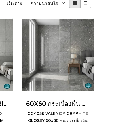
เรียงตาม
FL-3005 HARMS BIANCO CARVING R9-10 60X60 CM (PK4)
60X60 กระเบื้องพื้น GC-1036 VALENCIA GRAPHITE ผิวเงา
O
GC-1036 VALENCIA GRAPHITE
CM
GLOSSY 60x60 ซม. กระเบื้องหิน