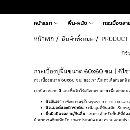
หน้าแรก
พื้น-ผนัง
กระเบื้องลา
หน้าแรก
สินค้าทั้งหมด
PRODUCT
กระ
กระเบื้องปูพื้นขนาด 60x60 ซม. | ดีไซ
กระเบื้องขนาด 60x60 ซม. ของเราเป็นตัวเลือกยอดนิยมที่ส
เรามีลวดลาย สี และพื้นผิวให้เลือกมากมาย เพื่อตอบ
ผิวมันเงา
:
เพื่อความรู้สึกหรูหรา กว้างขวาง และ
ผิวแมตต์และผิวซาติน
:
เพื่อลุคที่ทันสมัย เรียบ
พื้นผิวมีลวดลาย/กันลื่น :
เหมาะสำหรับพื้นที่ที่ต้อ
ด้วยขนาดที่กะทัดรัด ราคาประหยัด และความอเนกประ