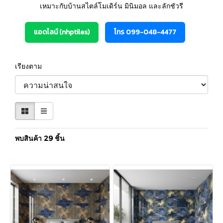
เหมาะกับบ้านสไตล์โมเดิร์น มินิมอล และลักชัวรี
แอดไลน์ (nhptiles)
โทร 099-048-4477
เรียงตาม
พบสินค้า 29 ชิ้น