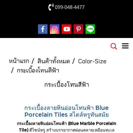
099-048-4477
หน้าแรก
สินค้าทั้งหมด
Color-Size
กระเบื้องโทนสีฟ้า
กระเบื้องโทนสีฟ้า
กระเบื้องลายหินอ่อนโทนฟ้า Blue
Porcelain Tiles สไตล์หรูทันสมัย
กระเบื้องลายหินอ่อนโทนฟ้า (Blue Marble Porcelain
Tile)
ดีไซน์หรู สร้างบรรยากาศผ่อนคลายเหมือนทะเล