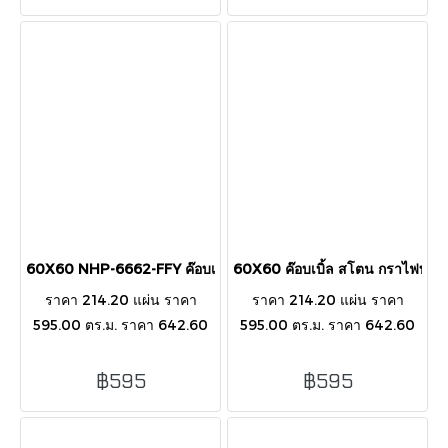
60X60 NHP-6662-FFY ค๊อบเบิ้ล สโตน ครีม MATT
60X60 ค๊อบเบิ้ล สโตน กราไฟท์
ราคา 214.20 แผ่น ราคา
ราคา 214.20 แผ่น ราคา
595.00 ตร.ม. ราคา 642.60
595.00 ตร.ม. ราคา 642.60
กล่อง 60X60X1.2CM : 3
กล่อง 60X60X1.2CM : 3
PCS/BOX/1.08 SQ.M.
PCS/BOX/1.08 SQ.M.
฿595
฿595