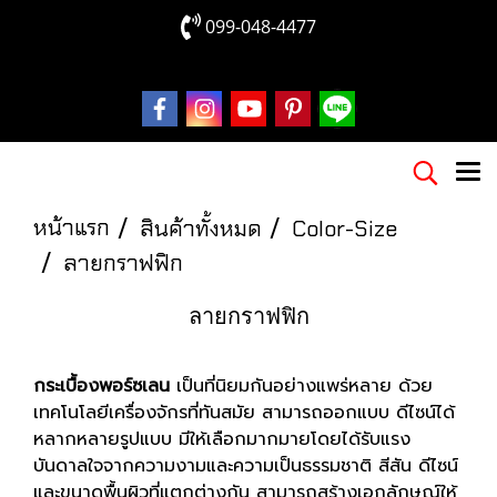
099-048-4477
หน้าแรก
สินค้าทั้งหมด
Color-Size
ลายกราฟฟิก
ลายกราฟฟิก
กระเบื้องพอร์ซเลน
เป็นที่นิยมกันอย่างแพร่หลาย ด้วย
เทคโนโลยีเครื่องจักรที่ทันสมัย สามารถออกแบบ ดีไซน์ได้
หลากหลายรูปแบบ มีให้เลือกมากมายโดยได้รับแรง
บันดาลใจจากความงามและความเป็นธรรมชาติ สีสัน ดีไซน์
และขนาดพื้นผิวที่แตกต่างกัน สามารถสร้างเอกลักษณ์ให้