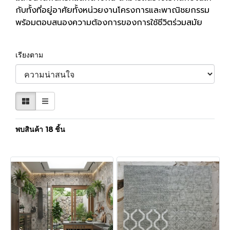
กับทั้งที่อยู่อาศัยทั้งหน่วยงานโครงการและพาณิชยกรรม
พร้อมตอบสนองความต้องการของการใช้ชีวิตร่วมสมัย
เรียงตาม
พบสินค้า 18 ชิ้น