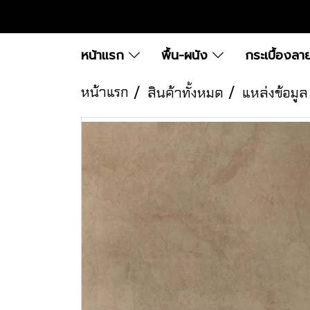
หน้าแรก
พื้น-ผนัง
กระเบื้องลา
หน้าแรก
สินค้าทั้งหมด
แหล่งข้อมูล