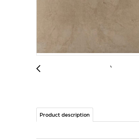
Product description