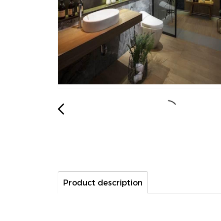
Product description