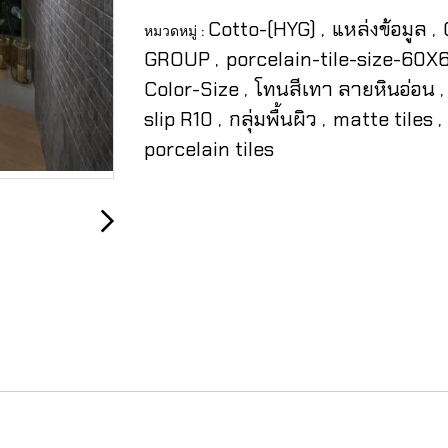
Cotto-(HYG)
แหล่งข้อมูล
หมวดหมู่ :
,
,
GROUP
porcelain-tile-size-60
,
Color-Size
โทนสีเทา ลายหินอ่อน
,
,
slip R10
กลุ่มพื้นผิว
matte tiles
,
,
,
porcelain tiles