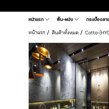
หน้าแรก
พื้น-ผนัง
กระเบื้องลา
หน้าแรก
สินค้าทั้งหมด
Cotto-(HY