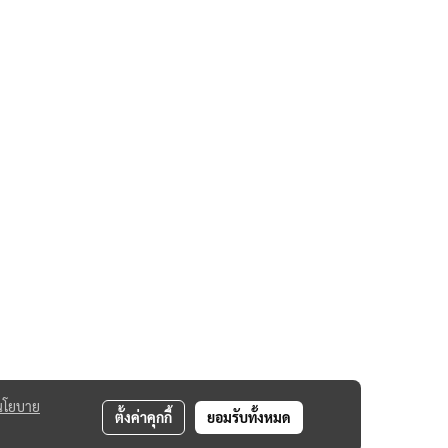
นโยบาย
ตั้งค่าคุกกี้
ยอมรับทั้งหมด