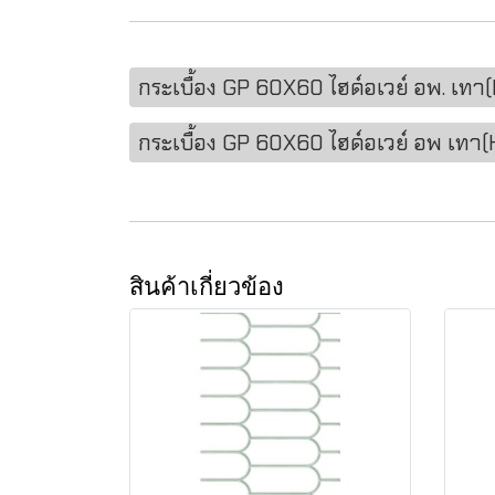
กระเบื้อง GP 60X60 ไฮด์อเวย์ อพ. เ
กระเบื้อง GP 60X60 ไฮด์อเวย์ อพ เท
สินค้าเกี่ยวข้อง