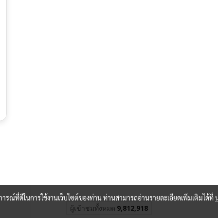
บการณ์ที่ดีในการใช้งานเว็บไซต์ของท่าน ท่านสามารถอ่านรายละเอียดเพิ่มเติมได้ที่
ผู้เข้าชมวันนี้
1,710