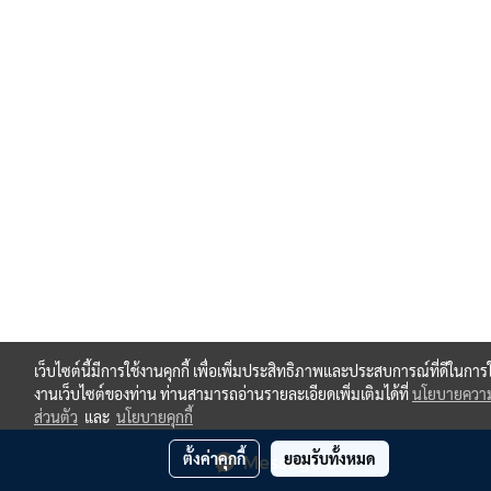
เว็บไซต์นี้มีการใช้งานคุกกี้ เพื่อเพิ่มประสิทธิภาพและประสบการณ์ที่ดีในการใ
งานเว็บไซต์ของท่าน ท่านสามารถอ่านรายละเอียดเพิ่มเติมได้ที่
นโยบายความ
ส่วนตัว
และ
นโยบายคุกกี้
ตั้งค่าคุกกี้
ยอมรับทั้งหมด
Message Us