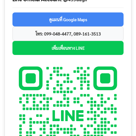
ดูแผนที่ Google Maps
โทร: 099-048-4477, 089-161-3513
เพิ่มเพื่อนทาง LINE