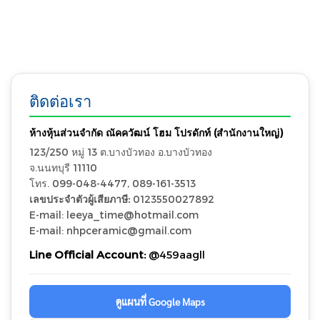
ติดต่อเรา
ห้างหุ้นส่วนจำกัด ณัคควัฒน์ โฮม โปรดักท์ (สำนักงานใหญ่)
123/250 หมู่ 13 ต.บางบัวทอง อ.บางบัวทอง
จ.นนทบุรี 11110
โทร. 099-048-4477, 089-161-3513
เลขประจำตัวผู้เสียภาษี:
0123550027892
E-mail: leeya_time@hotmail.com
E-mail: nhpceramic@gmail.com
Line Official Account:
@459aagll
ดูแผนที่ Google Maps