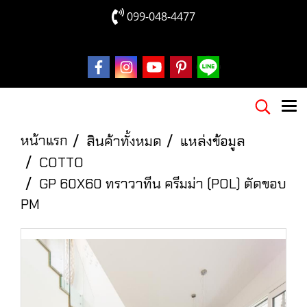
099-048-4477
หน้าแรก
สินค้าทั้งหมด
แหล่งข้อมูล
COTTO
GP 60X60 ทราวาทีน ครีมม่า (POL) ตัดขอบ
PM