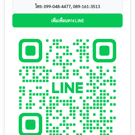
โทร: 099-048-4477, 089-161-3513
เพิ่มเพื่อนทาง LINE