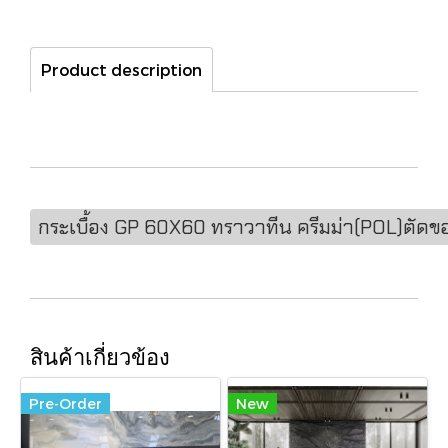
Product description
กระเบื้อง GP 60X60 ทราวาทีน ครีมม่า(POL)ตัด
สินค้าเกี่ยวข้อง
Pre-Order
New