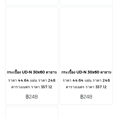
ตารางเมตร
ตารางเมตร
กระเบื้อง UD-N 30x60 ดายานา เกรย์ (R) (A)
กระเบื้อง UD-N 30x60 ดายานา เบ
ราคา 44.64 แผ่น ราคา 248
ราคา 44.64 แผ่น ราคา 248
ตารางเมตร ราคา 357.12
ตารางเมตร ราคา 357.12
กล่อง บรรจุ 8 แผ่น/กล่อง/ 1.44
กล่อง บรรจุ 8 แผ่น/กล่อง/ 1.44
฿248
฿248
ตารางเมตร
ตารางเมตร