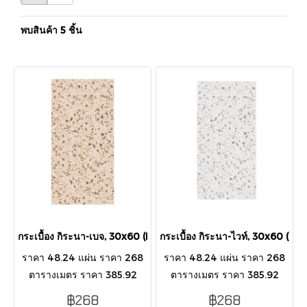
พบสินค้า 5 ชิ้น
กระเบื้อง กิระนา-เบจ, 30x60 (R) (A)
กระเบื้อง กิระนา-ไวท์, 30x60 (R) (
ราคา 48.24 แผ่น ราคา 268
ราคา 48.24 แผ่น ราคา 268
ตารางเมตร ราคา 385.92
ตารางเมตร ราคา 385.92
กล่อง บรรจุ 8 แผ่น/กล่อง/ 1.44
กล่อง บรรจุ 8 แผ่น/กล่อง/ 1.44
฿268
฿268