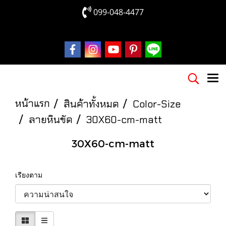
099-048-4477
หน้าแรก
สินค้าทั้งหมด
Color-Size
ลายหินขัด
30X60-cm-matt
30X60-cm-matt
เรียงตาม