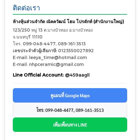
ติดต่อเรา
ห้างหุ้นส่วนจำกัด ณัคควัฒน์ โฮม โปรดักท์ (สำนักงานใหญ่)
123/250 หมู่ 13 ต.บางบัวทอง อ.บางบัวทอง
จ.นนทบุรี 11110
โทร. 099-048-4477, 089-161-3513
เลขประจำตัวผู้เสียภาษี:
0123550027892
E-mail: leeya_time@hotmail.com
E-mail: nhpceramic@gmail.com
Line Official Account:
@459aagll
ดูแผนที่ Google Maps
โทร: 099-048-4477, 089-161-3513
เพิ่มเพื่อนทาง LINE