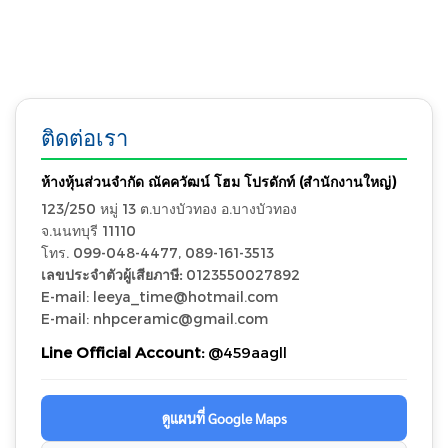
ติดต่อเรา
ห้างหุ้นส่วนจำกัด ณัคควัฒน์ โฮม โปรดักท์ (สำนักงานใหญ่)
123/250 หมู่ 13 ต.บางบัวทอง อ.บางบัวทอง
จ.นนทบุรี 11110
โทร. 099-048-4477, 089-161-3513
เลขประจำตัวผู้เสียภาษี:
0123550027892
E-mail: leeya_time@hotmail.com
E-mail: nhpceramic@gmail.com
Line Official Account:
@459aagll
ดูแผนที่ Google Maps