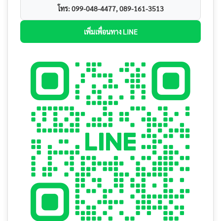
โทร: 099-048-4477, 089-161-3513
เพิ่มเพื่อนทาง LINE