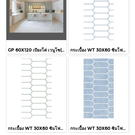
GP 60X120 เบียงโค่ เวนูโซ(HYG)NAT R/T PM
กระเบื้อง WT 30X60 ซิมโฟนี ไลน์ ฟ้า (HYG) R/T PM
กระเบื้อง WT 30X60 ซิมโฟนี ไลน์ เบซิล (HYG) R/T PM
กระเบื้อง WT 30X60 ซิมโฟนี ฟ้า (HYG) R/T PM