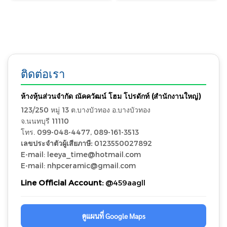
ติดต่อเรา
ห้างหุ้นส่วนจำกัด ณัคควัฒน์ โฮม โปรดักท์ (สำนักงานใหญ่)
123/250 หมู่ 13 ต.บางบัวทอง อ.บางบัวทอง
จ.นนทบุรี 11110
โทร. 099-048-4477, 089-161-3513
เลขประจำตัวผู้เสียภาษี:
0123550027892
E-mail: leeya_time@hotmail.com
E-mail: nhpceramic@gmail.com
Line Official Account:
@459aagll
ดูแผนที่ Google Maps