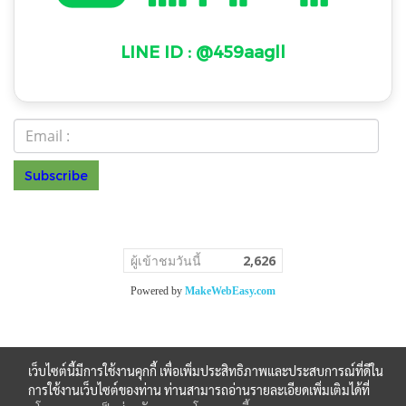
LINE ID : @459aagll
Subscribe
ร.099 0
© Copyright 2022 All Rights Reserved
ผู้เข้าชมวันนี้
2,626
Powered by
MakeWebEasy.com
เว็บไซต์นี้มีการใช้งานคุกกี้ เพื่อเพิ่มประสิทธิภาพและประสบการณ์ที่ดีใน
การใช้งานเว็บไซต์ของท่าน ท่านสามารถอ่านรายละเอียดเพิ่มเติมได้ที่