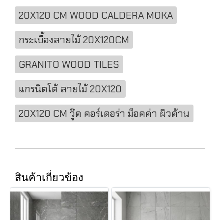
20X120 CM WOOD CALDERA MOKA
กระเบื้องลายไม้ 20X120CM
GRANITO WOOD TILES
แกรนิตโต้ ลายไม้ 20X120
20X120 CM วู๊ด คอร์เดอร่า ม็อคค่า ผิวด้าน
สินค้าเกี่ยวข้อง