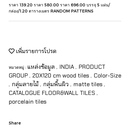
ราคา 139.20 ราคา 580.00 ราคา 696.00 บรรจุ 5 แผ่น/
กล่อง/1.20 ตารางเมตร RANDOM PATTERNS
เพิ่มรายการโปรด
แหล่งข้อมูล
INDIA
PRODUCT
หมวดหมู่ :
,
,
GROUP
20X120 cm wood tiles
Color-Size
,
,
กลุ่มลายไม้
กลุ่มพื้นผิว
matte tiles
,
,
,
,
CATALOGUE FLOOR&WALL TILES
,
porcelain tiles
Share