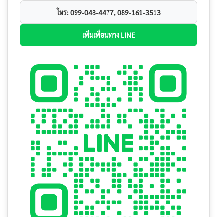
โทร: 099-048-4477, 089-161-3513
เพิ่มเพื่อนทาง LINE